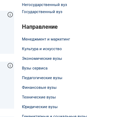
Негосударственный вуз
Государственный вуз
Направление
Менеджмент и маркетинг
Культура и искусство
Экономические вузы
Вузы сервиса
Педагогические вузы
Финансовые вузы
Технические вузы
Юридические вузы
Гуманитарные и социальные вузы