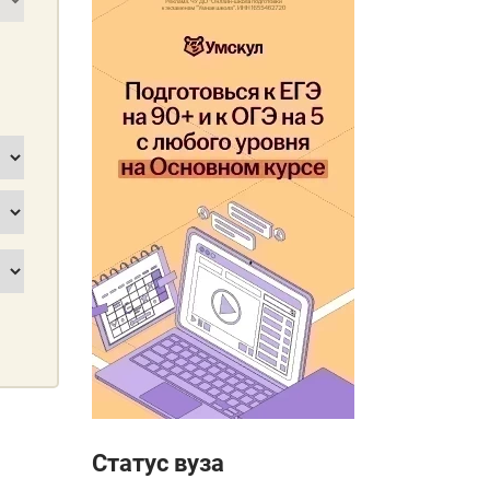
Статус вуза