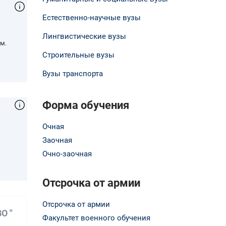
Естественно-научные вузы
Лингвистические вузы
м.
Строительные вузы
Вузы транспорта
Форма обучения
Очная
Заочная
,
Очно-заочная
Отсрочка от армии
Отсрочка от армии
О "
Факультет военного обучения