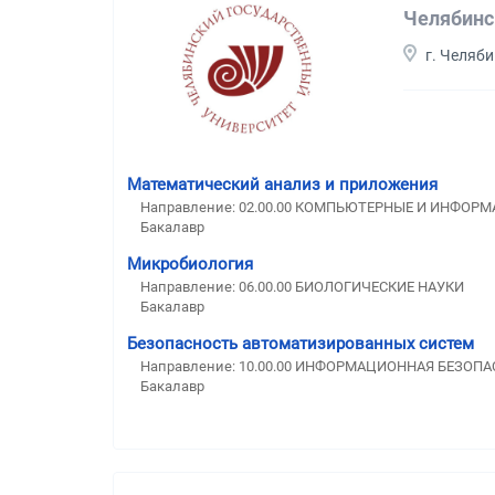
Челябинс
г. Челяб
Математический анализ и приложения
Направление: 02.00.00 КОМПЬЮТЕРНЫЕ И ИНФОР
Бакалавр
Микробиология
Направление: 06.00.00 БИОЛОГИЧЕСКИЕ НАУКИ
Бакалавр
Безопасность автоматизированных систем
Направление: 10.00.00 ИНФОРМАЦИОННАЯ БЕЗОП
Бакалавр