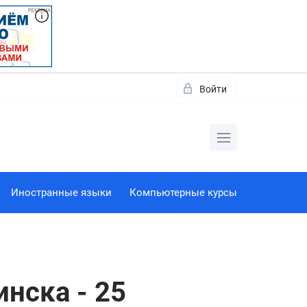
Войти
Иностранные языки
Компьютерные курсы
нска - 25