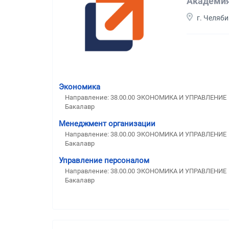
Академия
г. Челяб
Экономика
Направление: 38.00.00 ЭКОНОМИКА И УПРАВЛЕНИЕ
Бакалавр
Менеджмент организации
Направление: 38.00.00 ЭКОНОМИКА И УПРАВЛЕНИЕ
Бакалавр
Управление персоналом
Направление: 38.00.00 ЭКОНОМИКА И УПРАВЛЕНИЕ
Бакалавр