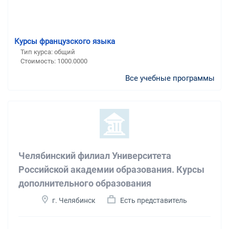
Курсы французского языка
Тип курса: общий
Стоимость: 1000.0000
Все учебные программы
Челябинский филиал Университета
Российской академии образования. Курсы
дополнительного образования
г. Челябинск
Есть представитель