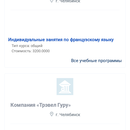
г. Челябинск
Индивидуальные занятия по французскому языку
Тип курса: общий
Стоимость: 3200.0000
Все учебные программы
Компания «Трэвел Гуру»
г. Челябинск