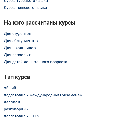
Курсы турецкого языка
Курсы чешского языка
На кого рассчитаны курсы
Для студентов
Для абитуриентов
Для школьников
Для взрослых
Для детей дошкольного возраста
Тип курса
общий
подготовка к международным экзаменам
деловой
разговорный
подготовка к IELTS