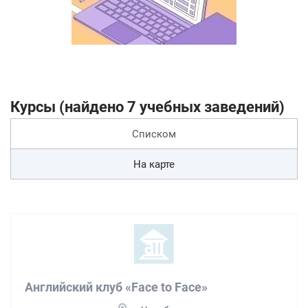
Курсы (найдено 7 учебных заведений)
Списком
На карте
Английский клуб «Face to Face»