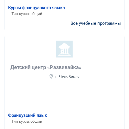
Курсы французского языка
Тип курса: общий
Все учебные программы
Детский центр «Развивайка»
г. Челябинск
Французский язык
Тип курса: общий