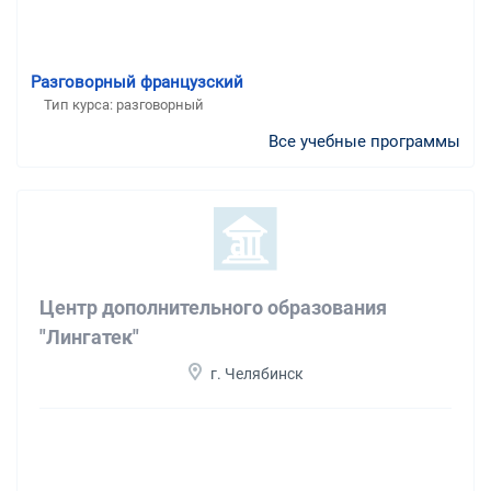
Разговорный французский
Тип курса: разговорный
Все учебные программы
Центр дополнительного образования
"Лингатек"
г. Челябинск