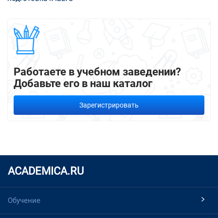
Работаете в учебном заведении?
Добавьте его в наш каталог
Зарегистрировать
ACADEMICA.RU
Обучение