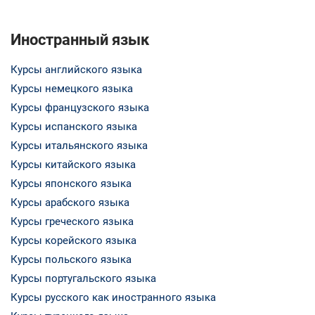
Иностранный язык
Курсы английского языка
Курсы немецкого языка
Курсы французского языка
Курсы испанского языка
Курсы итальянского языка
Курсы китайского языка
Курсы японского языка
Курсы арабского языка
Курсы греческого языка
Курсы корейского языка
Курсы польского языка
Курсы португальского языка
Курсы русского как иностранного языка