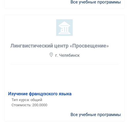
Все учебные программы
Лингвистический центр «Просвещение»
г. Челябинск
Изучение французского языка
Тип курса: общий
Стоимость: 200.0000
Все учебные программы