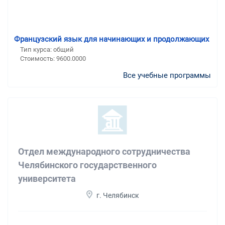
Французский язык для начинающих и продолжающих
Тип курса: общий
Стоимость: 9600.0000
Все учебные программы
Отдел международного сотрудничества
Челябинского государственного
университета
г. Челябинск