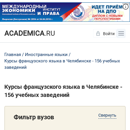
ACADEMICA
.RU
Войти
Да
Нет
Главная
Иностранные языки
Курсы французского языка в Челябинске - 156 учебных
заведений
Курсы французского языка в Челябинске -
156 учебных заведений
Свернуть
Фильтр вузов