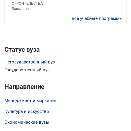
СТРОИТЕЛЬСТВА
Бакалавр
Все учебные программы
Статус вуза
Негосударственный вуз
Государственный вуз
Направление
Менеджмент и маркетинг
Культура и искусство
Экономические вузы