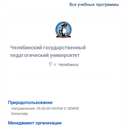
Все учебные программы
Челябинский государственный
педагогический университет
г. Челябинск
Природопользование
Направление: 05.00.00 НАУКИ О ЗЕМЛЕ
Бакалавр
Менеджмент организации