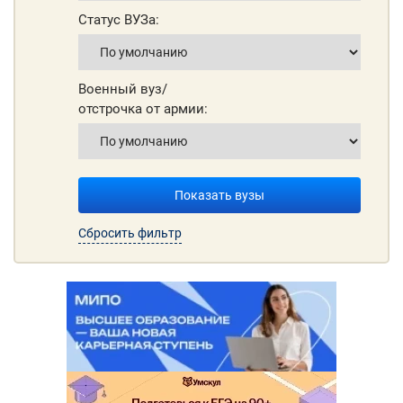
Статус ВУЗа:
Военный вуз/
отстрочка от армии:
Показать вузы
Сбросить фильтр