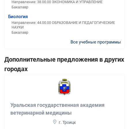
Направление: 38.00.00 ЭКОНОМИКА И УПРАВЛЕНИЕ
Бакалавр
Биология
Направление: 44.00.00 ОБРАЗОВАНИЕ И ПЕДАГОГИЧЕСКИЕ
НАУКИ
Бакалавр
Все учебные программы
Дополнительные предложения в других
городах
Уральская государственная академия
ветеринарной медицины
г. Троицк