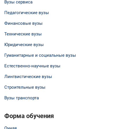
Вузы сервиса
Педагогические вузы
Финансовые вузы
Технические вузы
Юридические вузы
Гуманитарные и социальные вузы
Естественно-научные вузы
Лингвистические вузы
Строительные вузы
Вузы транспорта
Форма обучения
Очная