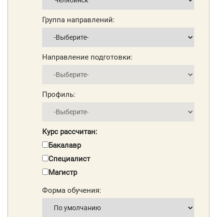
Группа направлений:
Направление подготовки:
Профиль:
Курс рассчитан:
Бакалавр
Специалист
Магистр
Форма обучения: