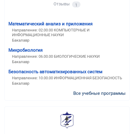
Отзывы
1
Математический анализ и приложения
Направление: 02.00.00 КОМПЬЮТЕРНЫЕ И
ИНФОРМАЦИОННЫЕ НАУКИ
Бакалавр
Микробиология
Направление: 06.00.00 БИОЛОГИЧЕСКИЕ НАУКИ
Бакалавр
Безопасность автоматизированных систем
Направление: 10.00.00 ИНФОРМАЦИОННАЯ БЕЗОПАСНОСТЬ
Бакалавр
Все учебные программы