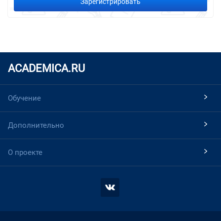
Зарегистрировать
ACADEMICA.RU
Обучение
Дополнительно
О проекте