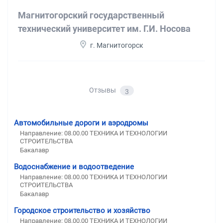
Магнитогорский государственный
технический университет им. Г.И. Носова
г. Магнитогорск
Отзывы
3
Автомобильные дороги и аэродромы
Направление: 08.00.00 ТЕХНИКА И ТЕХНОЛОГИИ
СТРОИТЕЛЬСТВА
Бакалавр
Водоснабжение и водоотведение
Направление: 08.00.00 ТЕХНИКА И ТЕХНОЛОГИИ
СТРОИТЕЛЬСТВА
Бакалавр
Городское строительство и хозяйство
Направление: 08.00.00 ТЕХНИКА И ТЕХНОЛОГИИ