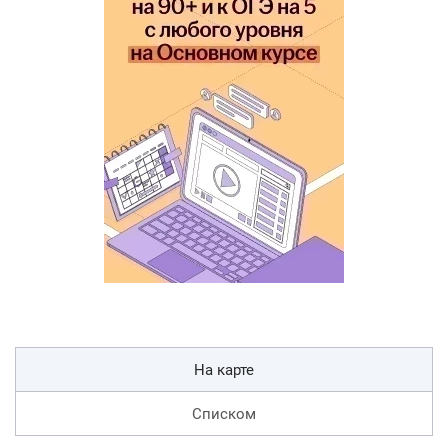
На карте
Списком