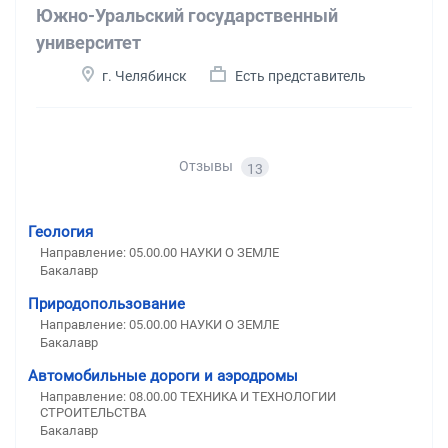
Южно-Уральский государственный
университет
г. Челябинск
Есть представитель
Отзывы
13
Геология
Направление: 05.00.00 НАУКИ О ЗЕМЛЕ
Бакалавр
Природопользование
Направление: 05.00.00 НАУКИ О ЗЕМЛЕ
Бакалавр
Автомобильные дороги и аэродромы
Направление: 08.00.00 ТЕХНИКА И ТЕХНОЛОГИИ
СТРОИТЕЛЬСТВА
Бакалавр