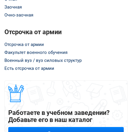
Заочная
Очно-заочная
Отсрочка от армии
Отсрочка от армии
Факультет военного обучения
Военный вуз / вуз силовых структур
Есть отсрочка от армии
Работаете в учебном заведении?
Добавьте его в наш каталог