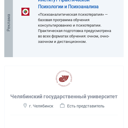
Психологии и Психоанализа
«Психоаналитическая психотерапия» —
Реклама
базовая программа обучения
консультированию и психотерапии.
Практическая подготовка предусмотрена
во всех форматах обучения: очном, очно-
заочном и дистанционном.
Челябинский государственный университет
г. Челябинск
Есть представитель