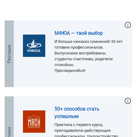
МФЮА — твой выбор
И больше никаких сомнений! 35 лет
Реклама
готовим профессионалов.
Выпускники востребованы,
студенты счастливы, родители
спокойны.
Присоединяйся!
50+ способов стать
успешным
Практика с первого курса,
Реклама
преподаватели-действующие
профессионалы, трудоустройство.