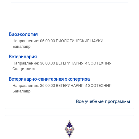
Биоэкология
Направление: 06.00.00 БИОЛОГИЧЕСКИЕ НАУКИ
Бакалавр
Ветеринария
Направление: 36.00.00 ВЕТЕРИНАРИЯ И ЗООТЕХНИЯ
Специалист
Ветеринарно-санитарная экспертиза
Направление: 36.00.00 ВЕТЕРИНАРИЯ И ЗООТЕХНИЯ
Бакалавр
Все учебные программы