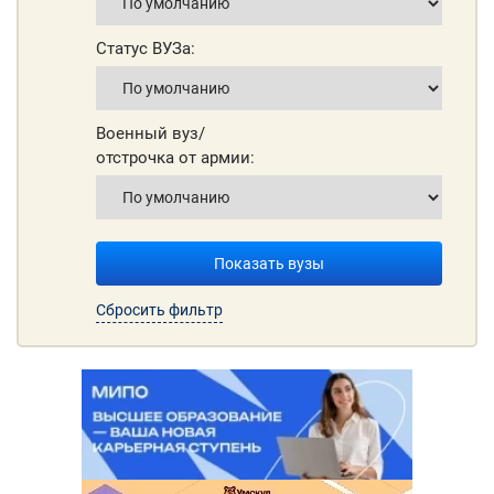
Статус ВУЗа:
Военный вуз/
отстрочка от армии:
Показать вузы
Сбросить фильтр