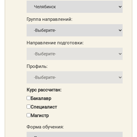
Группа направлений:
Направление подготовки:
Профиль:
Курс рассчитан:
Бакалавр
Специалист
Магистр
Форма обучения: