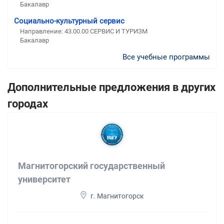
Бакалавр
Социально-культурный сервис
Направление: 43.00.00 СЕРВИС И ТУРИЗМ
Бакалавр
Все учебные программы
Дополнительные предложения в других
городах
Магнитогорский государственный
университет
г. Магнитогорск