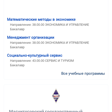
Математические методы в экономике
Направление: 38.00.00 ЭКОНОМИКА И УПРАВЛЕНИЕ
Бакалавр
Менеджмент организации
Направление: 38.00.00 ЭКОНОМИКА И УПРАВЛЕНИЕ
Бакалавр
Социально-культурный сервис
Направление: 43.00.00 СЕРВИС И ТУРИЗМ
Бакалавр
Все учебные программы
Магнитогорский государственный