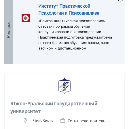
Институт Практической
Психологии и Психоанализа
«Психоаналитическая психотерапия» —
Реклама
базовая программа обучения
консультированию и психотерапии.
Практическая подготовка предусмотрена
во всех форматах обучения: очном, очно-
заочном и дистанционном.
Южно-Уральский государственный
университет
г. Челябинск
Есть представитель