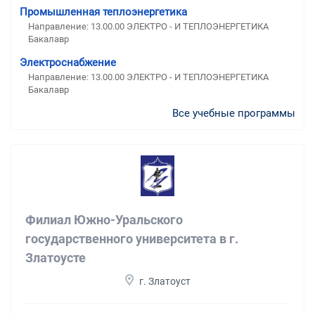
Промышленная теплоэнергетика
Направление: 13.00.00 ЭЛЕКТРО - И ТЕПЛОЭНЕРГЕТИКА
Бакалавр
Электроснабжение
Направление: 13.00.00 ЭЛЕКТРО - И ТЕПЛОЭНЕРГЕТИКА
Бакалавр
Все учебные программы
Филиал Южно-Уральского
государственного университета в г.
Златоусте
г. Златоуст