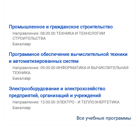
Промышленное и гражданское строительство
Направление: 08.00.00 ТЕХНИКА И ТЕХНОЛОГИИ
СТРОИТЕЛЬСТВА
Бакалавр
Программное обеспечение вычислительной техники
и автоматизированных систем
Направление: 09.00.00 ИНФОРМАТИКА И ВЫЧИСЛИТЕЛЬНАЯ
ТЕХНИКА
Бакалавр
Электрооборудование и электрохозяйство
предприятий, организаций и учреждений
Направление: 13.00.00 ЭЛЕКТРО - И ТЕПЛОЭНЕРГЕТИКА
Бакалавр
Все учебные программы