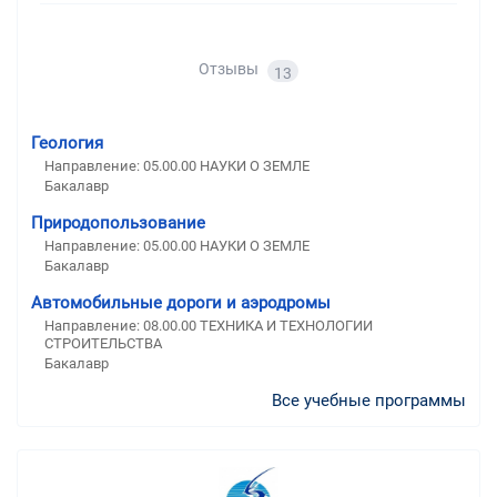
Отзывы
13
Геология
Направление: 05.00.00 НАУКИ О ЗЕМЛЕ
Бакалавр
Природопользование
Направление: 05.00.00 НАУКИ О ЗЕМЛЕ
Бакалавр
Автомобильные дороги и аэродромы
Направление: 08.00.00 ТЕХНИКА И ТЕХНОЛОГИИ
СТРОИТЕЛЬСТВА
Бакалавр
Все учебные программы