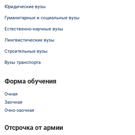
Юридические вузы
Гуманитарные и социальные вузы
Естественно-научные вузы
Лингвистические вузы
Строительные вузы
Вузы транспорта
Форма обучения
Очная
Заочная
Очно-заочная
Отсрочка от армии