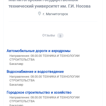
технический университет им. Г.И. Носова
г. Магнитогорск
Отзывы
3
Автомобильные дороги и аэродромы
Направление: 08.00.00 ТЕХНИКА И ТЕХНОЛОГИИ
СТРОИТЕЛЬСТВА
Бакалавр
Водоснабжение и водоотведение
Направление: 08.00.00 ТЕХНИКА И ТЕХНОЛОГИИ
СТРОИТЕЛЬСТВА
Бакалавр
Городское строительство и хозяйство
Направление: 08.00.00 ТЕХНИКА И ТЕХНОЛОГИИ
СТРОИТЕЛЬСТВА
Бакалавр