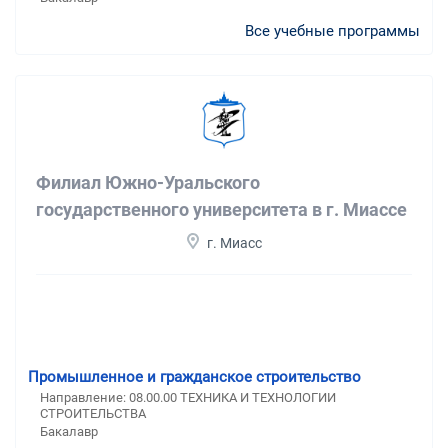
Все учебные программы
Филиал Южно-Уральского
государственного университета в г. Миассе
г. Миасс
Промышленное и гражданское строительство
Направление: 08.00.00 ТЕХНИКА И ТЕХНОЛОГИИ
СТРОИТЕЛЬСТВА
Бакалавр