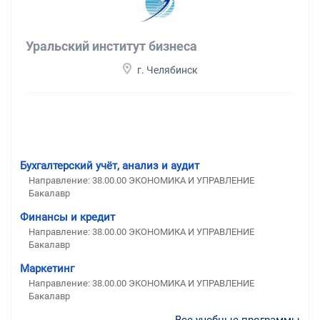
Уральский институт бизнеса
г. Челябинск
Бухгалтерский учёт, анализ и аудит
Направление: 38.00.00 ЭКОНОМИКА И УПРАВЛЕНИЕ
Бакалавр
Финансы и кредит
Направление: 38.00.00 ЭКОНОМИКА И УПРАВЛЕНИЕ
Бакалавр
Маркетинг
Направление: 38.00.00 ЭКОНОМИКА И УПРАВЛЕНИЕ
Бакалавр
Все учебные программы