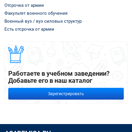
Отсрочка от армии
Факультет военного обучения
Военный вуз / вуз силовых структур
Есть отсрочка от армии
Работаете в учебном заведении?
Добавьте его в наш каталог
Зарегистрировать