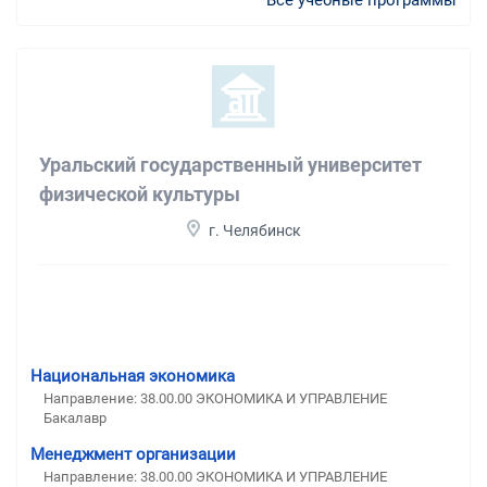
Уральский государственный университет
физической культуры
г. Челябинск
Национальная экономика
Направление: 38.00.00 ЭКОНОМИКА И УПРАВЛЕНИЕ
Бакалавр
Менеджмент организации
Направление: 38.00.00 ЭКОНОМИКА И УПРАВЛЕНИЕ