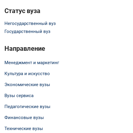
Статус вуза
Негосударственный вуз
Государственный вуз
Направление
Менеджмент и маркетинг
Культура и искусство
Экономические вузы
Вузы сервиса
Педагогические вузы
Финансовые вузы
Технические вузы