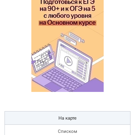
На карте
Списком