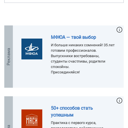
МФЮА — твой выбор
И больше никаких сомнений! 35 лет
Реклама
готовим профессионалов.
Выпускники востребованы,
студенты счастливы, родители
спокойны.
Присоединяйся!
50+ способов стать
успешным
Практика с первого курса,