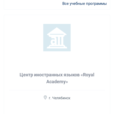
Все учебные программы
Центр иностранных языков «Royal
Academy»
г. Челябинск