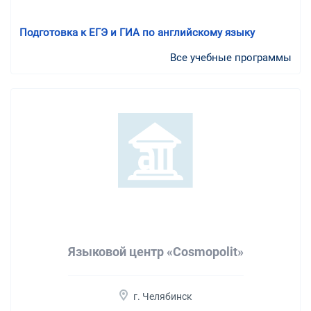
Подготовка к ЕГЭ и ГИА по английскому языку
Все учебные программы
Языковой центр «Cosmopolit»
г. Челябинск