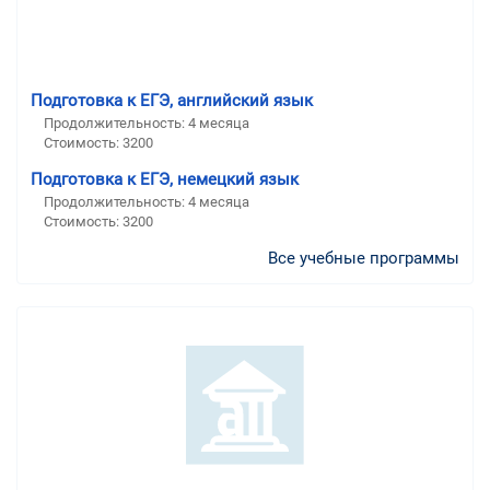
Подготовка к ЕГЭ, английский язык
Продолжительность:
4 месяца
Стоимость:
3200
Подготовка к ЕГЭ, немецкий язык
Продолжительность:
4 месяца
Стоимость:
3200
Все учебные программы