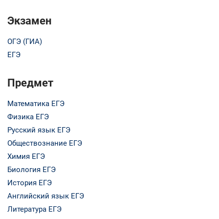
Экзамен
ОГЭ (ГИА)
ЕГЭ
Предмет
Математика ЕГЭ
Физика ЕГЭ
Русский язык ЕГЭ
Обществознание ЕГЭ
Химия ЕГЭ
Биология ЕГЭ
История ЕГЭ
Английский язык ЕГЭ
Литература ЕГЭ