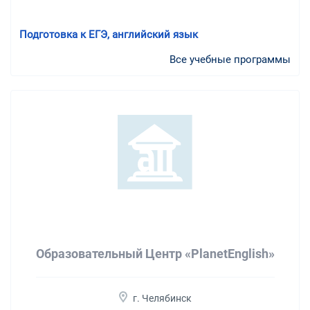
Подготовка к ЕГЭ, английский язык
Все учебные программы
Образовательный Центр «PlanetEnglish»
г. Челябинск