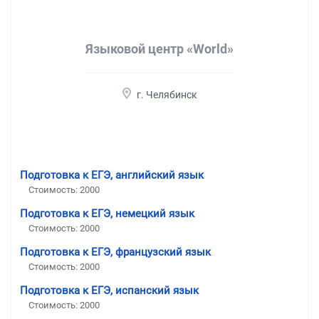
Языковой центр «World»
г. Челябинск
Подготовка к ЕГЭ, английский язык
Стоимость:
2000
Подготовка к ЕГЭ, немецкий язык
Стоимость:
2000
Подготовка к ЕГЭ, французский язык
Стоимость:
2000
Подготовка к ЕГЭ, испанский язык
Стоимость:
2000