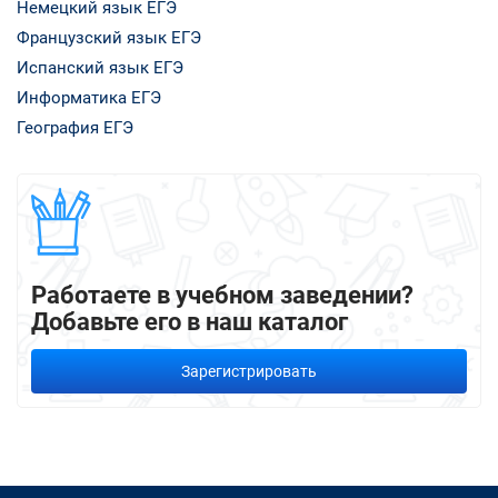
Немецкий язык ЕГЭ
Французский язык ЕГЭ
Испанский язык ЕГЭ
Информатика ЕГЭ
География ЕГЭ
Работаете в учебном заведении?
Добавьте его в наш каталог
Зарегистрировать