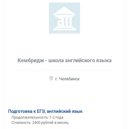
Кембридж - школа английского языка
г. Челябинск
Подготовка к ЕГЭ, английский язык
Продолжительность:
1-2 года
Стоимость:
2400 рублей в месяц