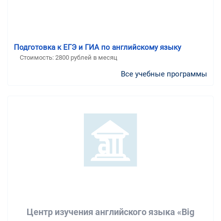
Подготовка к ЕГЭ и ГИА по английскому языку
Стоимость:
2800 рублей в месяц
Все учебные программы
Центр изучения английского языка «Big