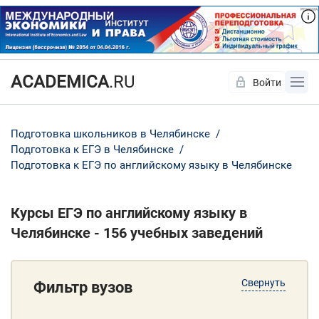
ACADEMICA
.RU
Войти
Да
Нет
Подготовка школьников в Челябинске
Подготовка к ЕГЭ в Челябинске
Подготовка к ЕГЭ по английскому языку в Челябинске
Курсы ЕГЭ по английскому языку в
Челябинске - 156 учебных заведений
Свернуть
Фильтр вузов