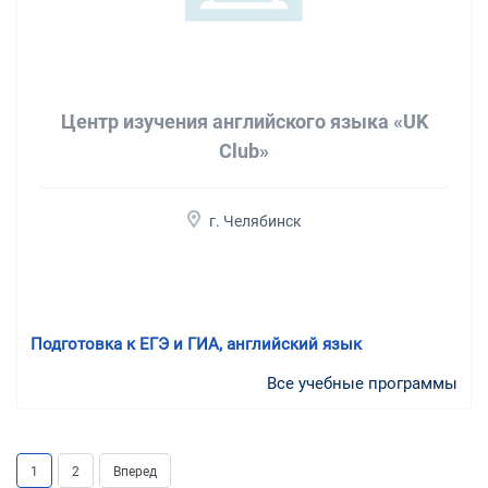
Центр изучения английского языка «UK
Club»
г. Челябинск
Подготовка к ЕГЭ и ГИА, английский язык
Все учебные программы
1
2
Вперед