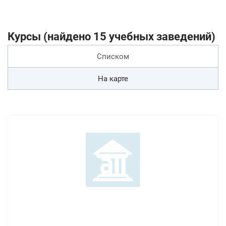
Курсы (найдено 15 учебных заведений)
Списком
На карте