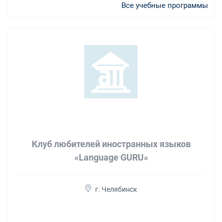
Все учебные программы
Клуб любителей иностранных языков
«Language GURU»
г. Челябинск