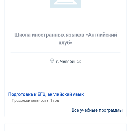
Школа иностранных языков «Английский
клуб»
г. Челябинск
Подготовка к ЕГЭ, английский язык
Продолжительность:
1 год
Все учебные программы