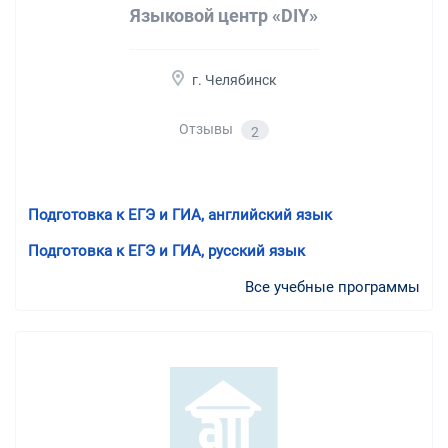
Языковой центр «DIY»
г. Челябинск
Отзывы
2
Подготовка к ЕГЭ и ГИА, английский язык
Подготовка к ЕГЭ и ГИА, русский язык
Все учебные программы