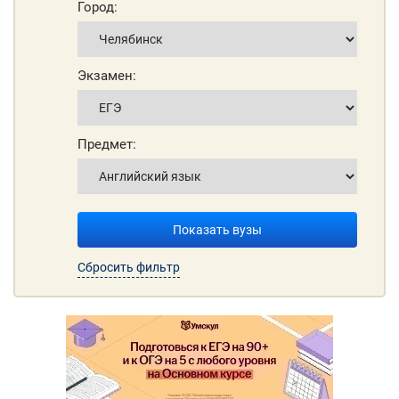
Город:
Экзамен:
Предмет:
Показать вузы
Сбросить фильтр