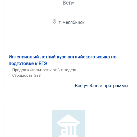
Ben»
г. Челябинск
Интенсивный летний курс английского языка по
подготовке к ЕГЭ
Продолжительность:
от 3-х недель
Стоимость:
233
Все учебные программы