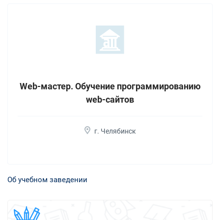
Web-мастер. Обучение программированию
web-сайтов
г. Челябинск
Об учебном заведении