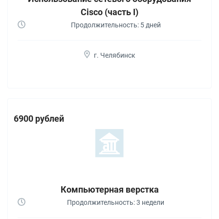
Cisco (часть I)
Продолжительность: 5 дней
г. Челябинск
6900 рублей
Компьютерная верстка
Продолжительность: 3 недели