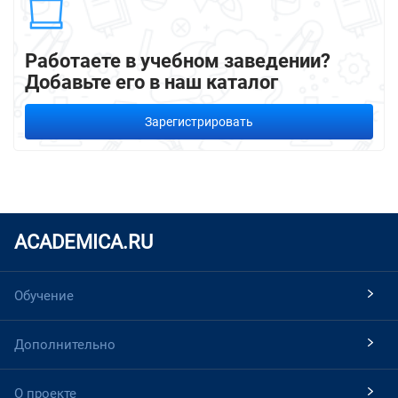
Работаете в учебном заведении?
Добавьте его в наш каталог
Зарегистрировать
ACADEMICA.RU
Обучение
Дополнительно
О проекте