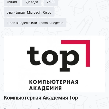
Очная
2,5 года
7630
сертификат: Microsoft, Cisco
1 раз в неделю или 3 раза в неделю
Компьютерная Академия Тор