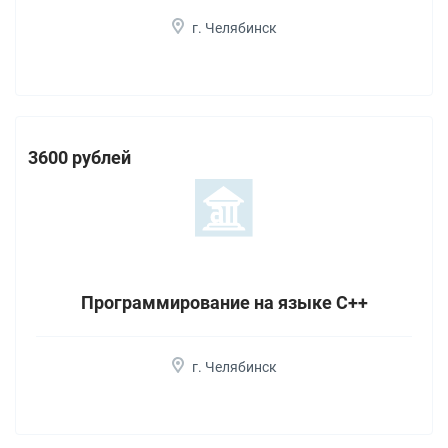
г. Челябинск
3600 рублей
Программирование на языке С++
г. Челябинск