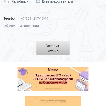
г. Челябинск
Есть представитель
Телефон
+7(351) 217-13-17
Об учебном заведении
Оставить
отзыв