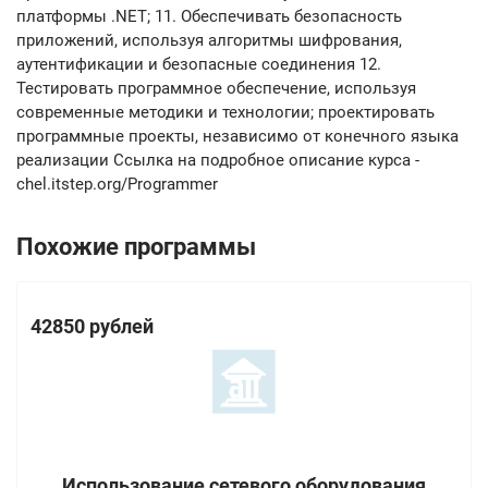
платформы .NET; 11. Обеспечивать безопасность
приложений, используя алгоритмы шифрования,
аутентификации и безопасные соединения 12.
Тестировать программное обеспечение, используя
современные методики и технологии; проектировать
программные проекты, независимо от конечного языка
реализации Ссылка на подробное описание курса -
chel.itstep.org/Programmer
Похожие программы
42850 рублей
Использование сетевого оборудования