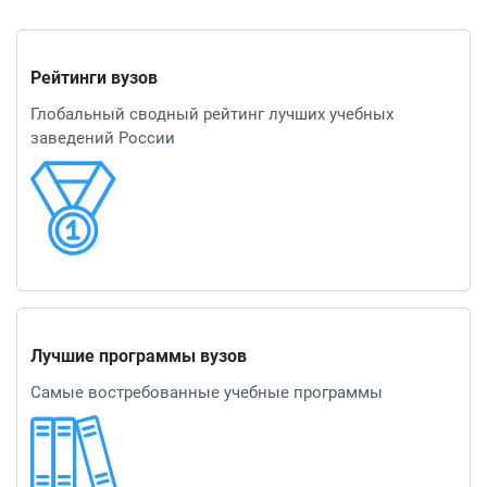
Рейтинги вузов
Глобальный сводный рейтинг лучших учебных
заведений России
Лучшие программы вузов
Самые востребованные учебные программы