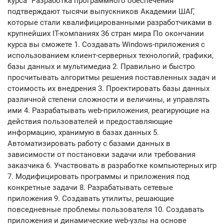
курса “Разработка программного обеспечения”
подтверждают тысячи выпускников Академии ШАГ,
которые стали квалифицированными разработчиками в
крупнейших IT-компаниях 36 стран мира По окончании
курса вы сможете 1. Создавать Windows-приложения с
использованием клиент-серверных технологий, графики,
базы данных и мультимедиа 2. Правильно и быстро
просчитывать алгоритмы решения поставленных задач и
стоимость их внедрения 3. Проектировать базы данных
различной степени сложности и величины, и управлять
ими 4. Разрабатывать web-приложения, реагирующие на
действия пользователей и предоставляющие
информацию, хранимую в базах данных 5.
Автоматизировать работу с базами данных в
зависимости от постановки задачи или требования
заказчика 6. Участвовать в разработке компьютерных игр
7. Модифицировать программы и приложения под
конкретные задачи 8. Разрабатывать сетевые
приложения 9. Создавать утилиты, решающие
повседневные проблемы пользователя 10. Создавать
приложения и динамические web-узлы на основе