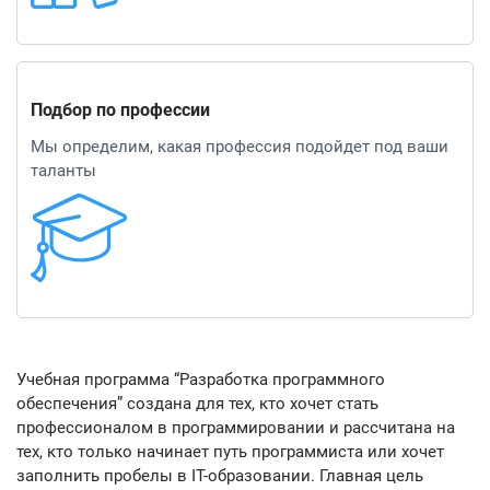
Подбор по профессии
Мы определим, какая профессия подойдет под ваши
таланты
Учебная программа “Разработка программного
обеспечения” создана для тех, кто хочет стать
профессионалом в программировании и рассчитана на
тех, кто только начинает путь программиста или хочет
заполнить пробелы в IT-образовании. Главная цель