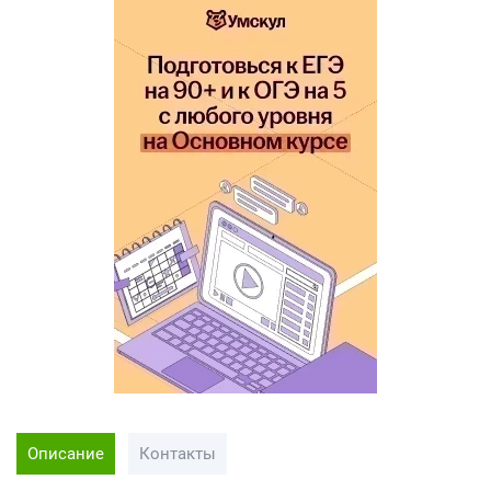
Описание
Контакты