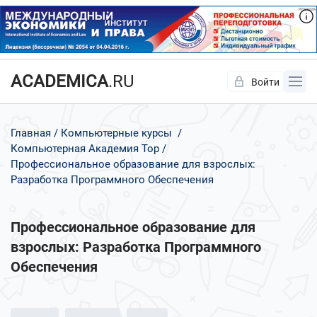
ACADEMICA
.RU
Войти
Да
Нет
Главная
Компьютерные курсы
Компьютерная Академия Тор
Профессиональное образование для взрослых:
Разработка Программного Обеспечения
Профессиональное образование для
взрослых: Разработка Программного
Обеспечения